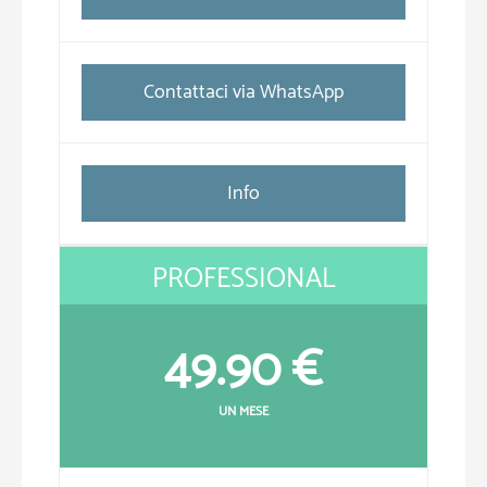
Contattaci via WhatsApp
Info
PROFESSIONAL
49.90 €
UN MESE