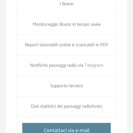
1 Brano
Monitoraggio Brano in tempo reale
Report visionabili online e scaricabili in PDF
Notifiche passaggi radio via
Telegram
Supporto tecnico
Dati statistici dei passaggi radiofonici
Contattaci via e-mail