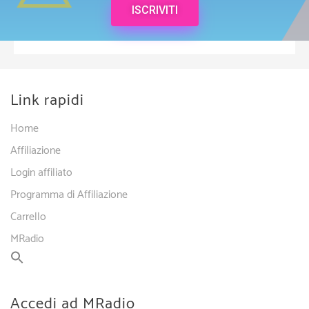
ISCRIVITI
Link rapidi
Home
Affiliazione
Login affiliato
Programma di Affiliazione
Carrello
MRadio
Accedi ad MRadio