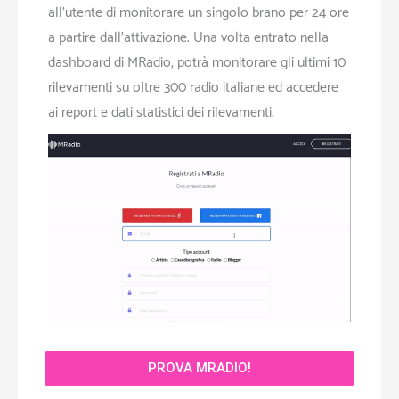
all’utente di monitorare un singolo brano per 24 ore
a partire dall’attivazione. Una volta entrato nella
dashboard di MRadio, potrà monitorare gli ultimi 10
rilevamenti su oltre 300 radio italiane ed accedere
ai report e dati statistici dei rilevamenti.
PROVA MRADIO!