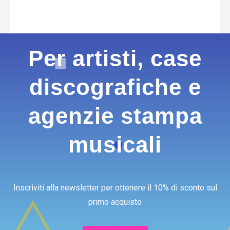
Per artisti, case
discografiche e
agenzie stampa
musicali
Inscriviti alla newsletter per ottenere il 10% di sconto sul
primo acquisto