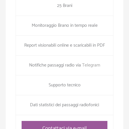
25 Brani
Monitoraggio Brano in tempo reale
Report visionabili online e scaricabili in PDF
Notifiche passaggi radio via
Telegram
Supporto tecnico
Dati statistici dei passaggi radiofonici
Contattaci via e-mail