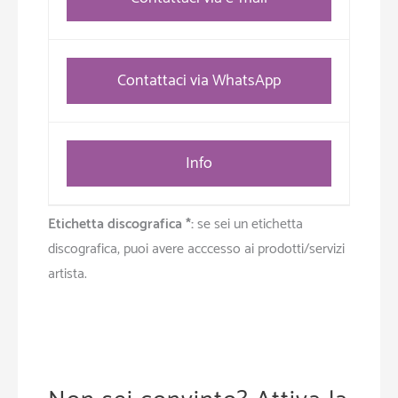
Contattaci via WhatsApp
Info
Etichetta discografica *:
se sei un etichetta
discografica, puoi avere acccesso ai prodotti/servizi
artista.