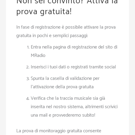
Non sei convinto? Attiva la
prova gratuita!
In fase di registrazione è possibile attivare la prova
gratuita in pochi e semplici passaggi:
Entra nella pagina di registrazione del sito di
MRadio
Inserisci i tuoi dati o registrati tramite social
Spunta la casella di validazione per
l’attivazione della prova gratuita
Verifica che la traccia musicale sia già
inserita nel nostro sistema, altrimenti scrivici
una mail e provvederemo subito!
La prova di monitoraggio gratuita consente